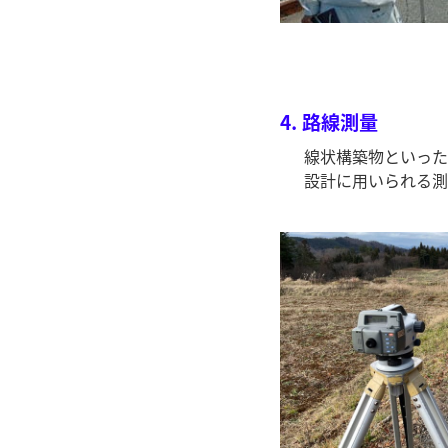
4.
路線測量
線状構築物といった
設計に用いられる測