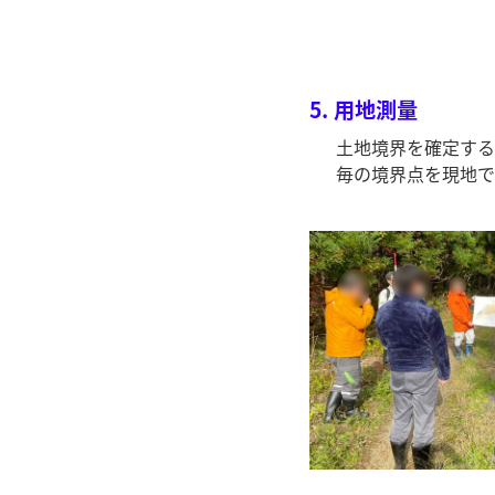
5.
用地測量
土地境界を確定する
毎の境界点を現地で