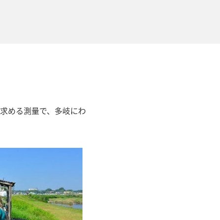
求める測量で、多岐にわ