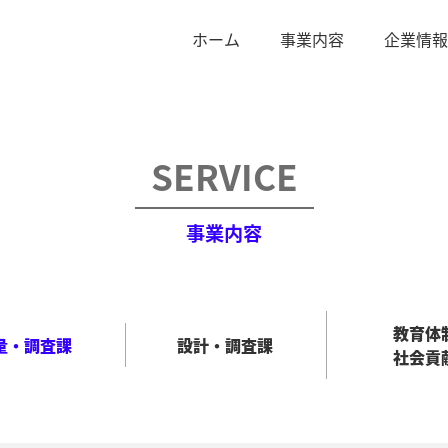
ホーム
事業内容
企業情報
SERVICE
事業内容
教育体
量・調査課
設計・調査課
社会貢