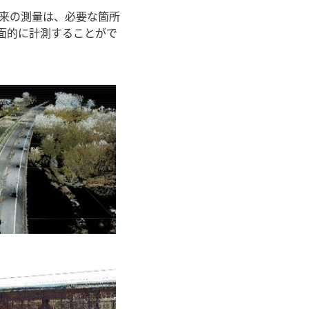
来の測量は、必要な箇所
面的に計測することがで