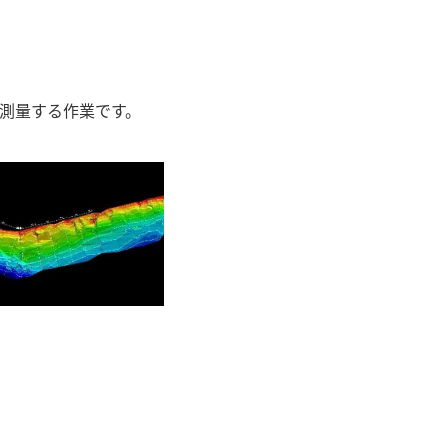
測量する作業です。