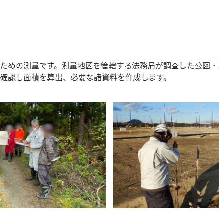
ための測量です。測量地区を管轄する法務局が調査した公図・
確認し面積を算出、必要な諸資料を作成します。