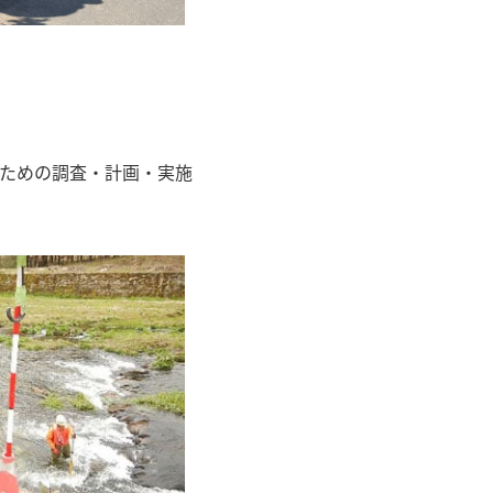
ための調査・計画・実施