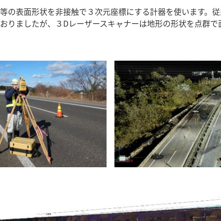
等の表面形状を非接触で３次元座標にする計器を使います。従
おりましたが、３Dレーザースキャナーは地形の形状を点群で