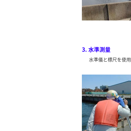
3.
水準測量
水準儀と標尺を使用