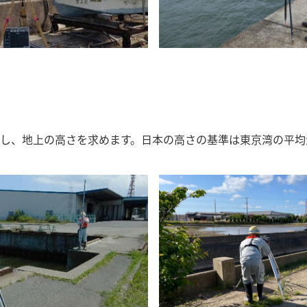
し、地上の高さを求めます。日本の高さの基準は東京湾の平均